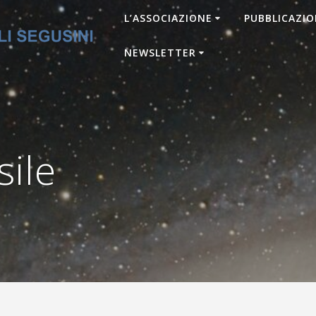
L’ASSOCIAZIONE
PUBBLICAZIO
NEWSLETTER
ile