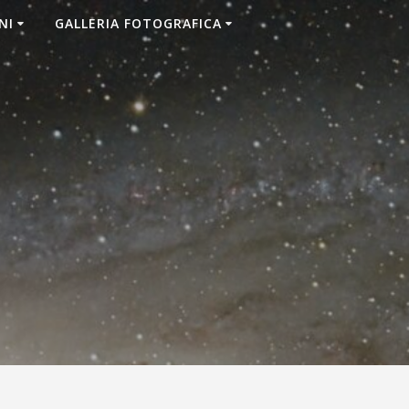
NI
GALLERIA FOTOGRAFICA