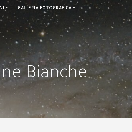
NI
GALLERIA FOTOGRAFICA
ane Bianche