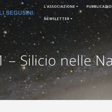
L’ASSOCIAZIONE
PUBBLICAZIO
NEWSLETTER
– Silicio nelle N