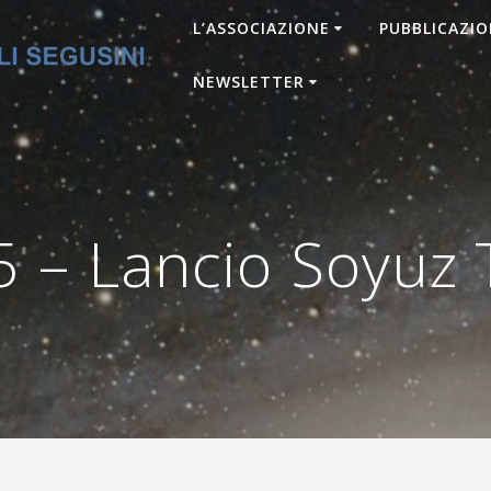
L’ASSOCIAZIONE
PUBBLICAZIO
NEWSLETTER
 – Lancio Soyuz