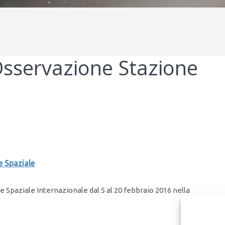
sservazione Stazione
 Spaziale
 Spaziale Internazionale dal 5 al 20 febbraio 2016 nella