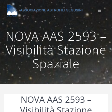
Salta
al
contenuto
NOVA AAS 2593 –
Visibilità Stazione
Spaziale
NOVA AAS 2593 –
Visibilità Stazione