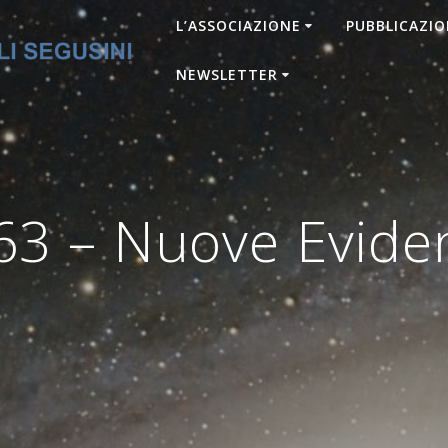
L’ASSOCIAZIONE
PUBBLICAZIO
NEWSLETTER
3 – Nuove Eviden