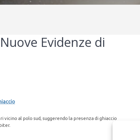
Nuove Evidenze di
hiaccio
ri vicino al polo sud, suggerendo la presenza di ghiaccio
iter.