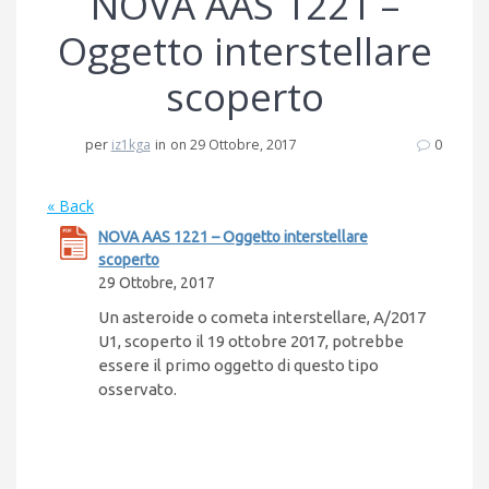
NOVA AAS 1221 –
Oggetto interstellare
scoperto
per
iz1kga
in
on 29 Ottobre, 2017
0
« Back
NOVA AAS 1221 – Oggetto interstellare
scoperto
29 Ottobre, 2017
Un asteroide o cometa interstellare, A/2017
U1, scoperto il 19 ottobre 2017, potrebbe
essere il primo oggetto di questo tipo
osservato.