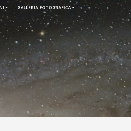
NI
GALLERIA FOTOGRAFICA
7