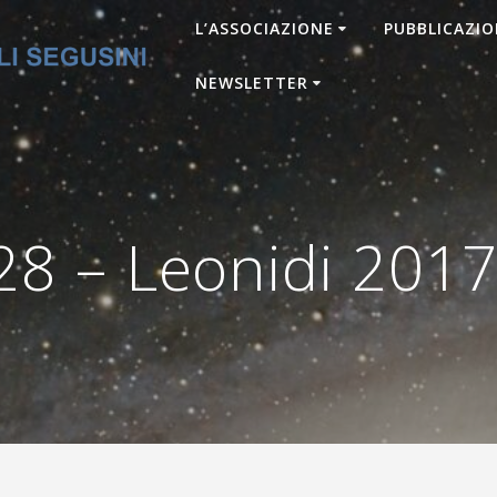
L’ASSOCIAZIONE
PUBBLICAZIO
NEWSLETTER
8 – Leonidi 201