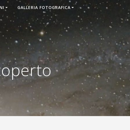
NI
GALLERIA FOTOGRAFICA
coperto