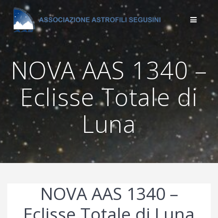
Salta
al
contenuto
NOVA AAS 1340 –
Eclisse Totale di
Luna
NOVA AAS 1340 –
Eclisse Totale di Luna