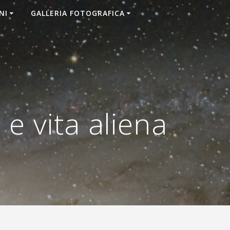
NI
GALLERIA FOTOGRAFICA
e vita aliena