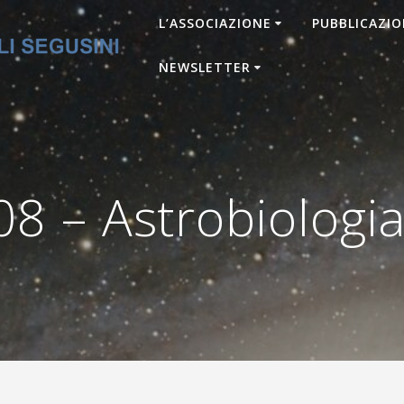
L’ASSOCIAZIONE
PUBBLICAZIO
NEWSLETTER
 – Astrobiologia 