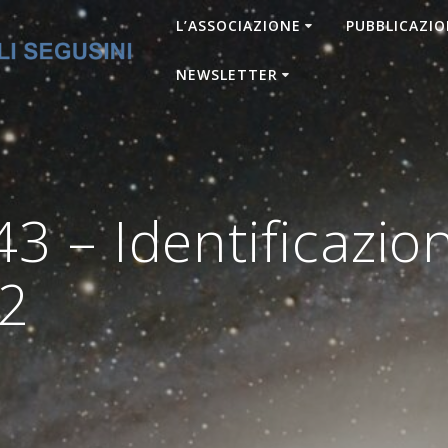
L’ASSOCIAZIONE
PUBBLICAZIO
NEWSLETTER
 – Identificazio
2