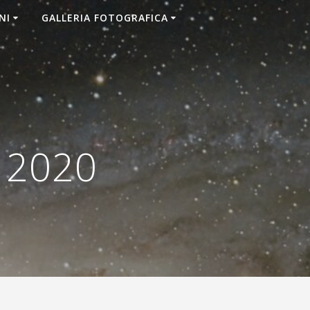
NI
GALLERIA FOTOGRAFICA
 2020