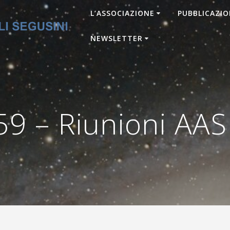
L’ASSOCIAZIONE
PUBBLICAZIO
NEWSLETTER
9 – Riunioni AAS