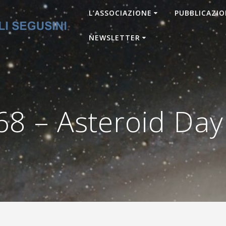
L’ASSOCIAZIONE
PUBBLICAZIO
NEWSLETTER
8 – Asteroid Day