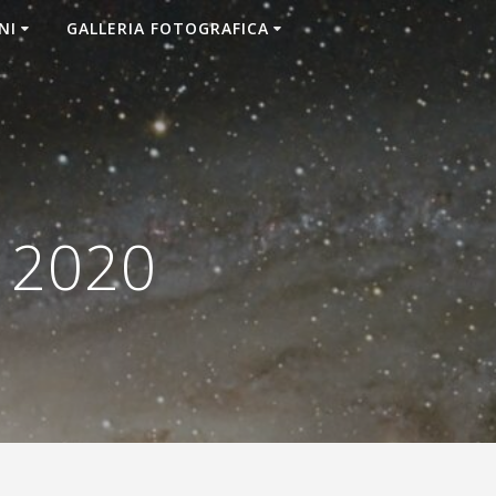
NI
GALLERIA FOTOGRAFICA
 2020