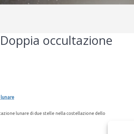
Doppia occultazione
lunare
azione lunare di due stelle nella costellazione dello