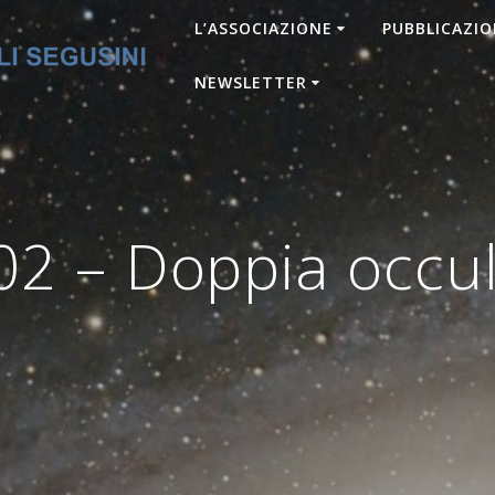
L’ASSOCIAZIONE
PUBBLICAZIO
NEWSLETTER
2 – Doppia occul