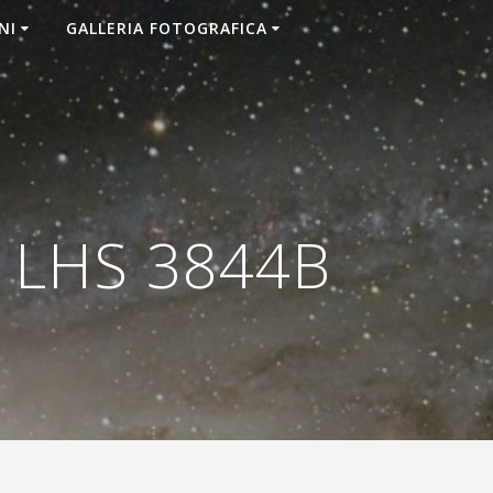
NI
GALLERIA FOTOGRAFICA
e LHS 3844B