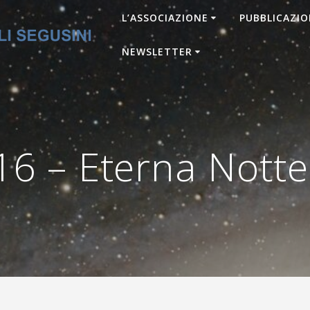
L’ASSOCIAZIONE
PUBBLICAZIO
NEWSLETTER
6 – Eterna Nott