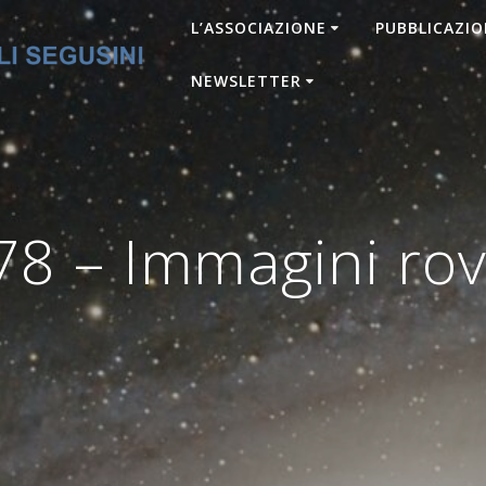
L’ASSOCIAZIONE
PUBBLICAZIO
NEWSLETTER
8 – Immagini ro