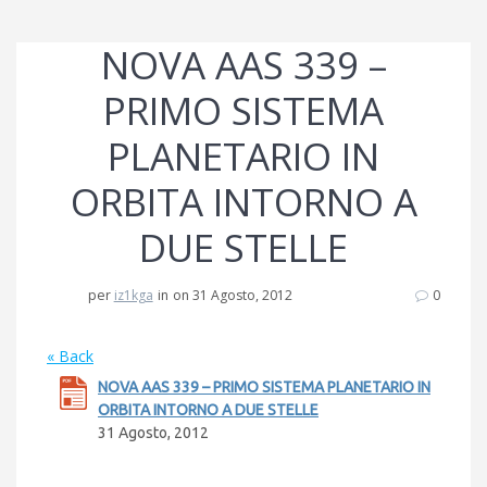
NOVA AAS 339 –
PRIMO SISTEMA
PLANETARIO IN
ORBITA INTORNO A
DUE STELLE
per
iz1kga
in
on 31 Agosto, 2012
0
« Back
NOVA AAS 339 – PRIMO SISTEMA PLANETARIO IN
ORBITA INTORNO A DUE STELLE
31 Agosto, 2012