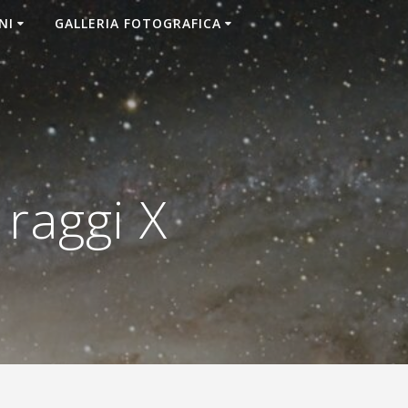
NI
GALLERIA FOTOGRAFICA
raggi X