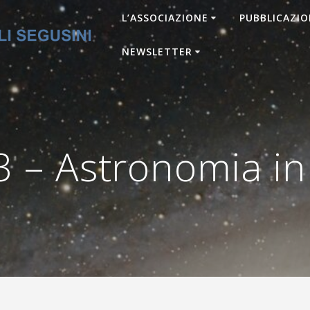
L’ASSOCIAZIONE
PUBBLICAZIO
NEWSLETTER
– Astronomia in 