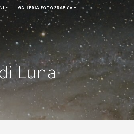
NI
GALLERIA FOTOGRAFICA
di Luna