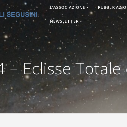
L’ASSOCIAZIONE
PUBBLICAZIO
NEWSLETTER
– Eclisse Totale 