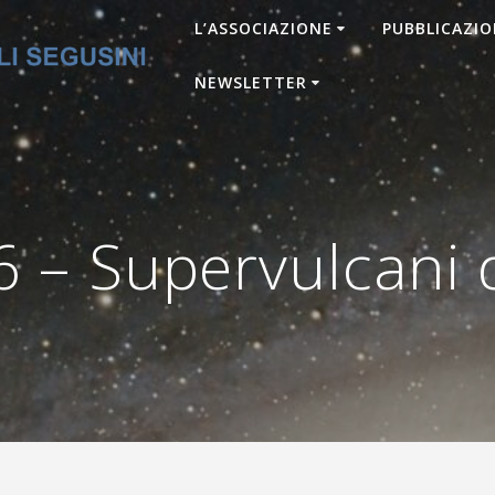
L’ASSOCIAZIONE
PUBBLICAZIO
NEWSLETTER
 – Supervulcani 