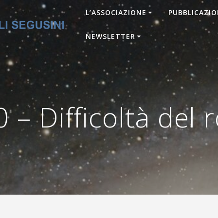
L’ASSOCIAZIONE
PUBBLICAZIO
NEWSLETTER
– Difficoltà del 