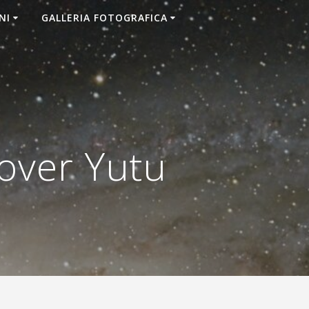
NI
GALLERIA FOTOGRAFICA
rover Yutu