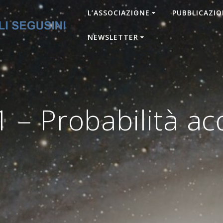
L’ASSOCIAZIONE
PUBBLICAZIO
NEWSLETTER
– Probabilità ac