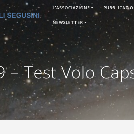
L’ASSOCIAZIONE
PUBBLICAZIO
NEWSLETTER
– Test Volo Cap