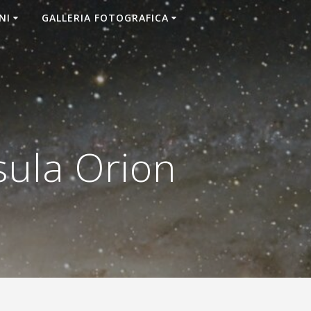
NI
GALLERIA FOTOGRAFICA
sula Orion