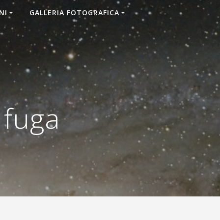
NI
GALLERIA FOTOGRAFICA
 fuga