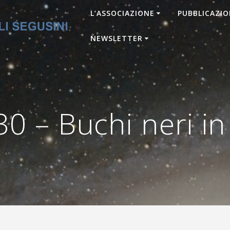
L’ASSOCIAZIONE
PUBBLICAZIO
NEWSLETTER
 – Buchi neri in