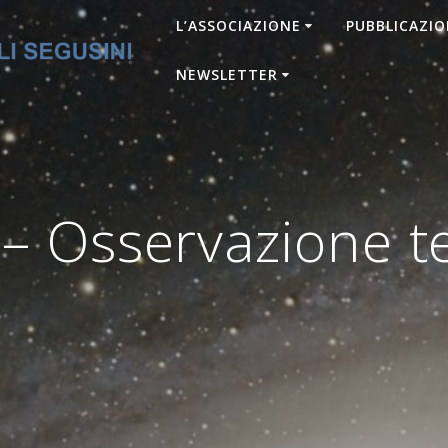
L’ASSOCIAZIONE
PUBBLICAZIO
NEWSLETTER
 Osservazione te